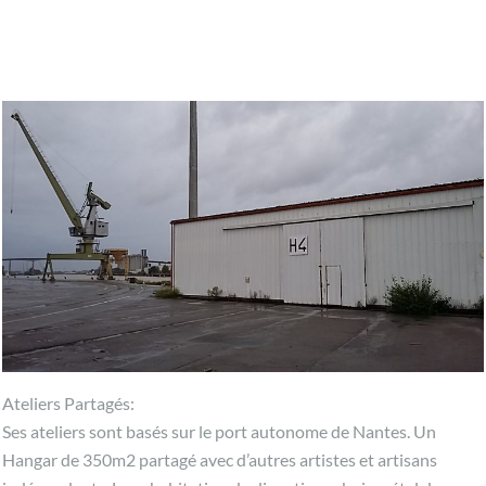
Ateliers Partagés:
Ses ateliers sont basés sur le port autonome de Nantes. Un
Hangar de 350m2 partagé avec d’autres artistes et artisans