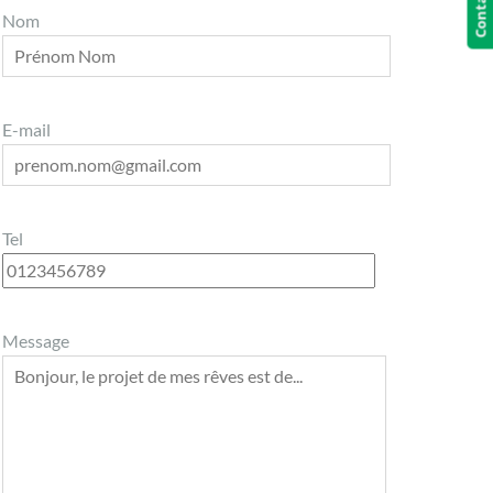
Nom
E-mail
Tel
Message