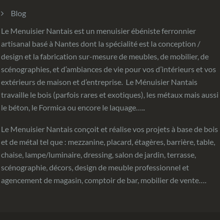
Blog
Le Menuisier Nantais est un menuisier ébéniste ferronnier
artisanal basé à Nantes dont la spécialité est la conception /
design et la fabrication sur-mesure de meubles, de mobilier, de
scénographies, et d’ambiances de vie pour vos d’intérieurs et vos
extérieurs de maison et d’entreprise. Le Ménuisier Nantais
travaille le bois (parfois rares et exotiques), les métaux mais aussi
le béton, le Formica ou encore le laquage…..
Le Menuisier Nantais conçoit et réalise vos projets à base de bois
et de métal tel que : mezzanine, placard, étagères, barrière, table,
chaise, lampe/luminaire, dressing, salon de jardin, terrasse,
scénographie, décors, design de meuble professionnel et
agencement de magasin, comptoir de bar, mobilier de vente….