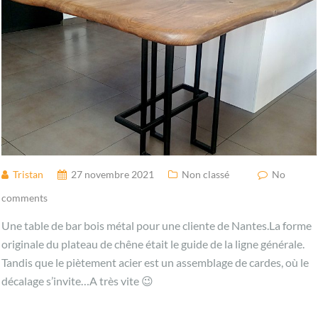
Tristan
27 novembre 2021
Non classé
No
comments
Une table de bar bois métal pour une cliente de Nantes.La forme
originale du plateau de chêne était le guide de la ligne générale.
Tandis que le piètement acier est un assemblage de cardes, où le
décalage s’invite…A très vite 😉