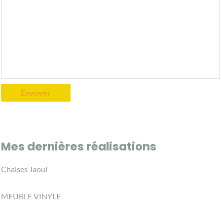
Mes dernières réalisations
Chaises Jaoul
MEUBLE VINYLE