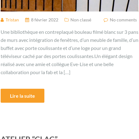
Tristan
8 février 2022
Non classé
No comments
Une bibliothèque en contreplaqué bouleau filmé blanc sur 3 pans
de murs avec intégration de fenêtres, d’un meuble de famille, d’un
buffet avec porte coulissante et d’une loge pour un grand
téléviseur caché par des portes coulissantes.Un élégant design
réalisé avec une amie et collègue Eve-Lise et une belle
collaboration pour la fab et la […]
Lire la suite