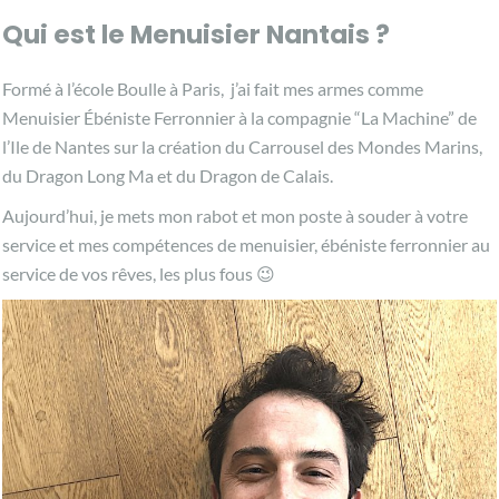
Qui est le Menuisier Nantais ?
Formé à l’école Boulle à Paris, j’ai fait mes armes comme
Menuisier Ébéniste Ferronnier à la compagnie “La Machine” de
l’Ile de Nantes sur la création du Carrousel des Mondes Marins,
du Dragon Long Ma et du Dragon de Calais.
Aujourd’hui, je mets mon rabot et mon poste à souder à votre
service et mes compétences de menuisier, ébéniste ferronnier au
service de vos rêves, les plus fous 😉