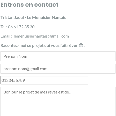
Entrons en contact
Tristan Jaoul / Le Menuisier Nantais
Tel : 06 61 72 35 30
Email : lemenuisiernantais@gmail.com
Racontez-moi ce projet qui vous fait rêver 🙂 :