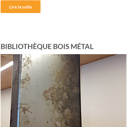
Lire la suite
BIBLIOTHÈQUE BOIS MÉTAL