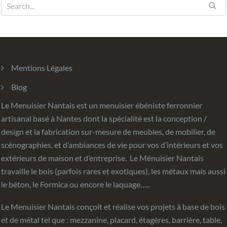
Mentions Légales
Blog
Le Menuisier Nantais est un menuisier ébéniste ferronnier
artisanal basé à Nantes dont la spécialité est la conception /
design et la fabrication sur-mesure de meubles, de mobilier, de
scénographies, et d’ambiances de vie pour vos d’intérieurs et vos
extérieurs de maison et d’entreprise. Le Ménuisier Nantais
travaille le bois (parfois rares et exotiques), les métaux mais aussi
le béton, le Formica ou encore le laquage…..
Le Menuisier Nantais conçoit et réalise vos projets à base de bois
et de métal tel que : mezzanine, placard, étagères, barrière, table,