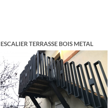
ESCALIER TERRASSE BOIS METAL