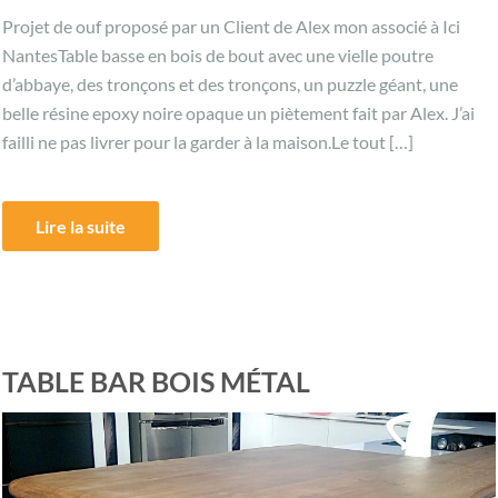
Projet de ouf proposé par un Client de Alex mon associé à Ici
NantesTable basse en bois de bout avec une vielle poutre
d’abbaye, des tronçons et des tronçons, un puzzle géant, une
belle résine epoxy noire opaque un piètement fait par Alex. J’ai
failli ne pas livrer pour la garder à la maison.Le tout […]
Lire la suite
TABLE BAR BOIS MÉTAL