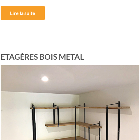
Lire la suite
ETAGÈRES BOIS METAL