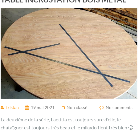
Tristan
19 mai 2021
Non classé
No comments
La deuxième de la série, Laetitia est toujours sure d’elle, le
chataîgner est toujours très beau et le mikado tient très bien 🙂