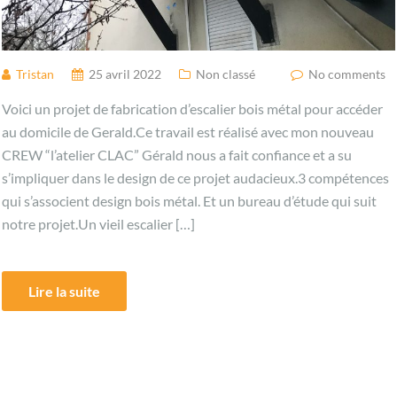
Tristan
25 avril 2022
Non classé
No comments
Voici un projet de fabrication d’escalier bois métal pour accéder
au domicile de Gerald.Ce travail est réalisé avec mon nouveau
CREW “l’atelier CLAC” Gérald nous a fait confiance et a su
s’impliquer dans le design de ce projet audacieux.3 compétences
qui s’associent design bois métal. Et un bureau d’étude qui suit
notre projet.Un vieil escalier […]
Lire la suite