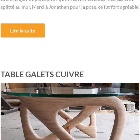
splitté au mur. Merci à Jonathan pour la pose, ce fut fort agréable.
Lire la suite
TABLE GALETS CUIVRE