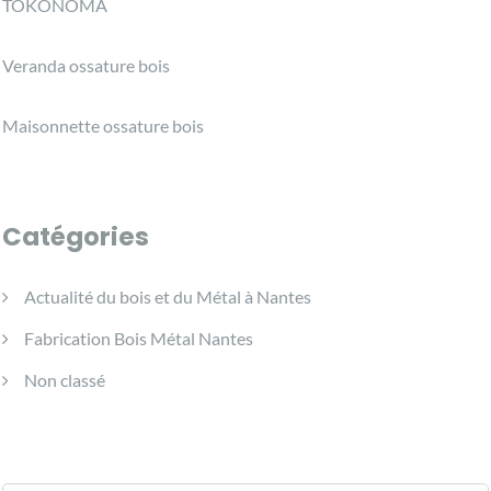
TOKONOMA
Veranda ossature bois
Maisonnette ossature bois
Catégories
Actualité du bois et du Métal à Nantes
Fabrication Bois Métal Nantes
Non classé