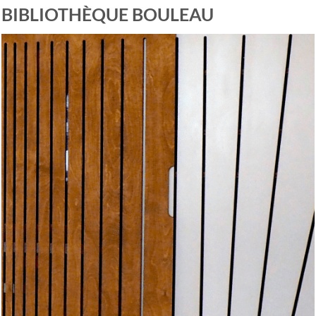
BIBLIOTHÈQUE BOULEAU