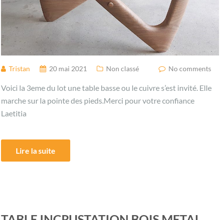
Tristan
20 mai 2021
Non classé
No comments
Voici la 3eme du lot une table basse ou le cuivre s’est invité. Elle
marche sur la pointe des pieds.Merci pour votre confiance
Laetitia
Lire la suite
TABLE INCRUSTATION BOIS METAL