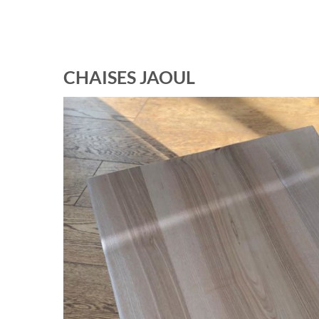
CHAISES JAOUL