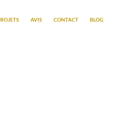
PROJETS
AVIS
CONTACT
BLOG
lassé