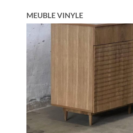
MEUBLE VINYLE