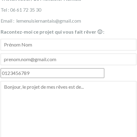
Tel : 06 61 72 35 30
Email : lemenuisiernantais@gmail.com
Racontez-moi ce projet qui vous fait rêver 🙂 :