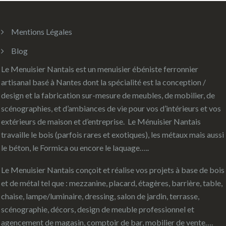
Mentions Légales
Blog
Le Menuisier Nantais est un menuisier ébéniste ferronnier
artisanal basé à Nantes dont la spécialité est la conception /
design et la fabrication sur-mesure de meubles, de mobilier, de
scénographies, et d’ambiances de vie pour vos d’intérieurs et vos
extérieurs de maison et d’entreprise. Le Ménuisier Nantais
travaille le bois (parfois rares et exotiques), les métaux mais aussi
le béton, le Formica ou encore le laquage…..
Le Menuisier Nantais conçoit et réalise vos projets à base de bois
et de métal tel que : mezzanine, placard, étagères, barrière, table,
chaise, lampe/luminaire, dressing, salon de jardin, terrasse,
scénographie, décors, design de meuble professionnel et
agencement de magasin, comptoir de bar, mobilier de vente….