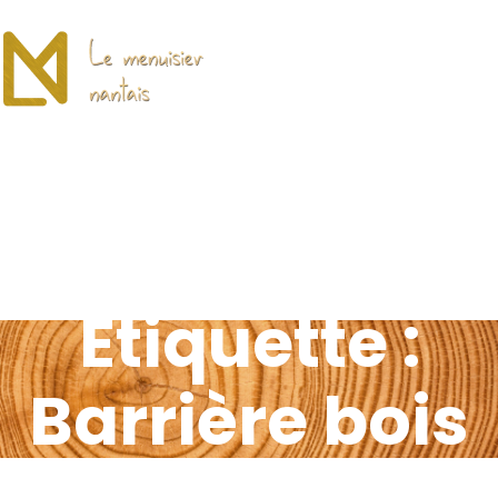
Étiquette :
Barrière bois