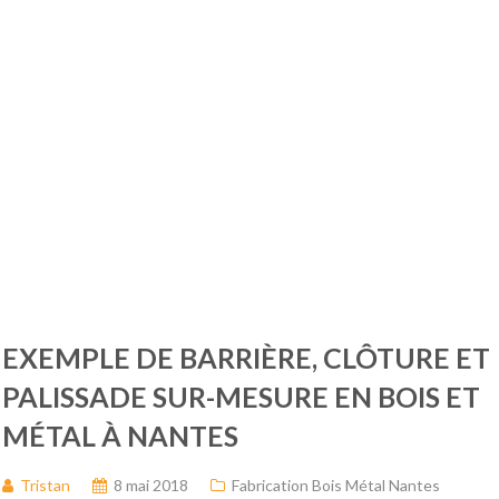
sur-mesure
Nantes
EXEMPLE DE BARRIÈRE, CLÔTURE ET
PALISSADE SUR-MESURE EN BOIS ET
MÉTAL À NANTES
Tristan
8 mai 2018
Fabrication Bois Métal Nantes