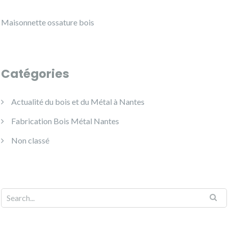
Maisonnette ossature bois
Catégories
Actualité du bois et du Métal à Nantes
Fabrication Bois Métal Nantes
Non classé