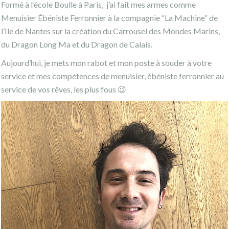
Formé à l’école Boulle à Paris, j’ai fait mes armes comme
Menuisier Ébéniste Ferronnier à la compagnie “La Machine” de
l’Ile de Nantes sur la création du Carrousel des Mondes Marins,
du Dragon Long Ma et du Dragon de Calais.
Aujourd’hui, je mets mon rabot et mon poste à souder à votre
service et mes compétences de menuisier, ébéniste ferronnier au
service de vos rêves, les plus fous 😉