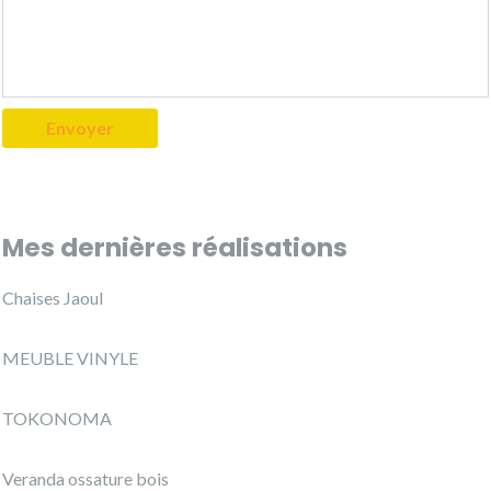
Mes dernières réalisations
Chaises Jaoul
MEUBLE VINYLE
TOKONOMA
Veranda ossature bois