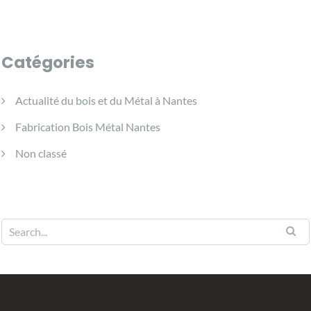
Catégories
Actualité du bois et du Métal à Nantes
Fabrication Bois Métal Nantes
Non classé