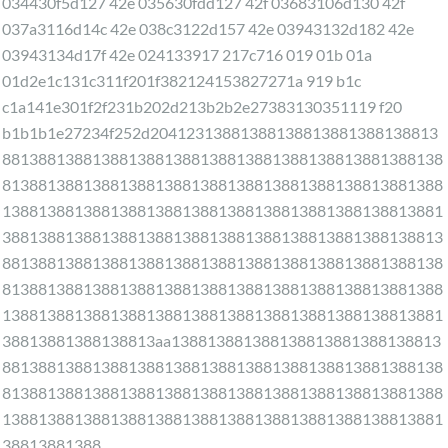
034430f5d127 42e 035630fdd127 42f 03683106d130 42f
037a3116d14c 42e 038c3122d157 42e 03943132d182 42e
03943134d17f 42e 024133917 217c716 019 01b 01a
01d2e1c131c311f201f382124153827271a 919 b1c
c1a141e301f2f231b202d213b2b2e27383130351119 f20
b1b1b1e27234f252d20412313881388138813881388138813
8813881388138813881388138813881388138813881388138
8138813881388138813881388138813881388138813881388
1388138813881388138813881388138813881388138813881
3881388138813881388138813881388138813881388138813
8813881388138813881388138813881388138813881388138
8138813881388138813881388138813881388138813881388
1388138813881388138813881388138813881388138813881
38813881388138813aa138813881388138813881388138813
8813881388138813881388138813881388138813881388138
8138813881388138813881388138813881388138813881388
1388138813881388138813881388138813881388138813881
38813881388