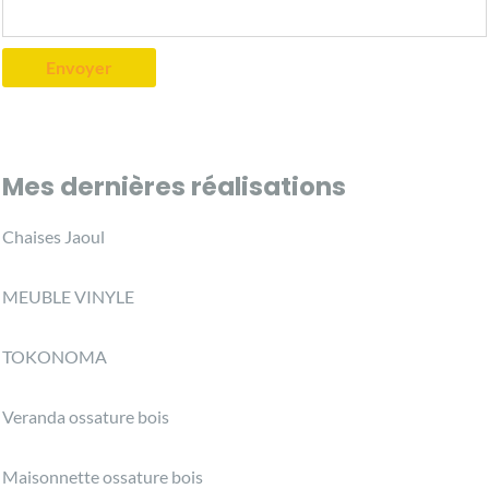
Mes dernières réalisations
Chaises Jaoul
MEUBLE VINYLE
TOKONOMA
Veranda ossature bois
Maisonnette ossature bois