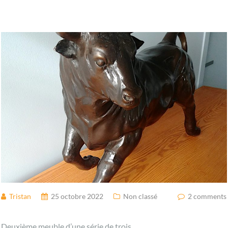
Tristan
25 octobre 2022
Non classé
2 comments
Deuxième meuble d’une série de trois.