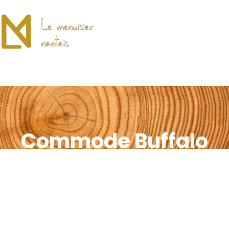
Commode Buffalo