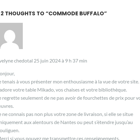
2 THOUGHTS TO “
COMMODE BUFFALO
”
velyne chedotal
25 juin 2024 à 9 h 37 min
onjour,
e tenais à vous présenter mon enthousiasme à la vue de votre site.
’adore votre table Mikado, vos chaises et votre bibliothèque.
e regrette seulement de ne pas avoir de fourchettes de prix pour v
uvres.
e ne connais pas non plus votre zone de livraison, si elle se situe
niquement aux alentours de Nantes ou peut s’étendre jusqu’au
ouliguen.
erci si vous pouvez me transmettre ces renseignements.