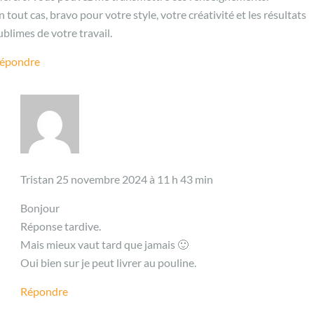
n tout cas, bravo pour votre style, votre créativité et les résultats
ublimes de votre travail.
épondre
Tristan
25 novembre 2024 à 11 h 43 min
Bonjour
Réponse tardive.
Mais mieux vaut tard que jamais 🙂
Oui bien sur je peut livrer au pouline.
Répondre