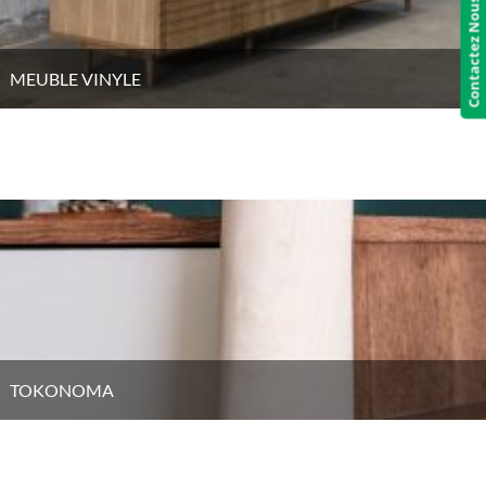
Contactez Nous
MEUBLE VINYLE
TOKONOMA